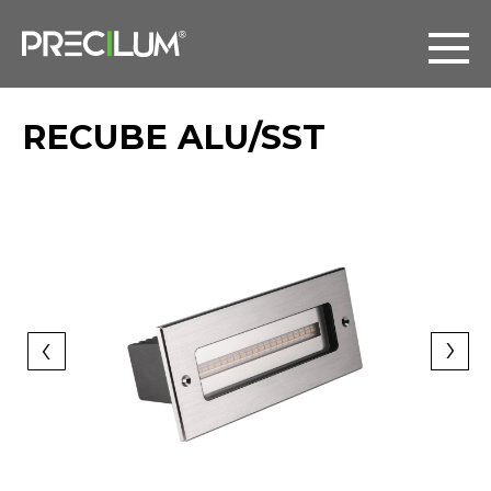
RECUBE ALU/SST