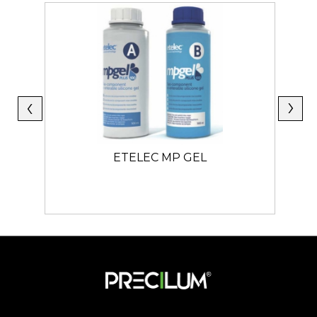
ETELEC MP GEL